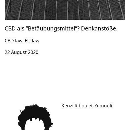
CBD als “Betäubungsmittel”? Denkanstöße.
CBD law, EU law
22 August 2020
Kenzi Riboulet-Zemouli