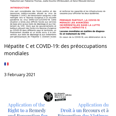
Hépatite C et COVID-19: des préoccupations
mondiales
3 February 2021