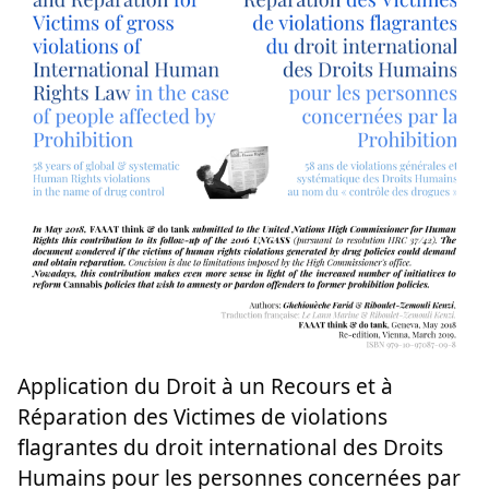
Application du Droit à un Recours et à
Réparation des Victimes de violations
flagrantes du droit international des Droits
Humains pour les personnes concernées par