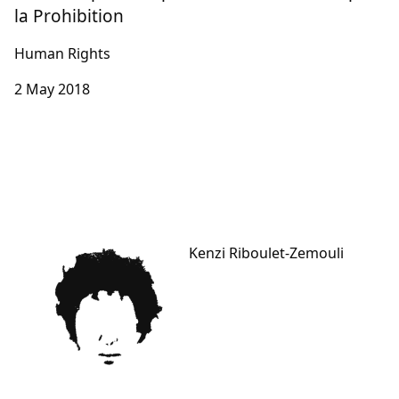
la Prohibition
Human Rights
2 May 2018
Kenzi Riboulet-Zemouli