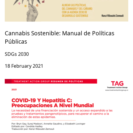
Cannabis Sostenible: Manual de Políticas
Públicas
SDGs 2030
18 February 2021