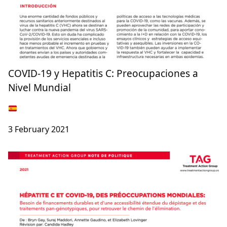
COVID-19 y Hepatitis C: Preocupaciones a
Nivel Mundial
3 February 2021