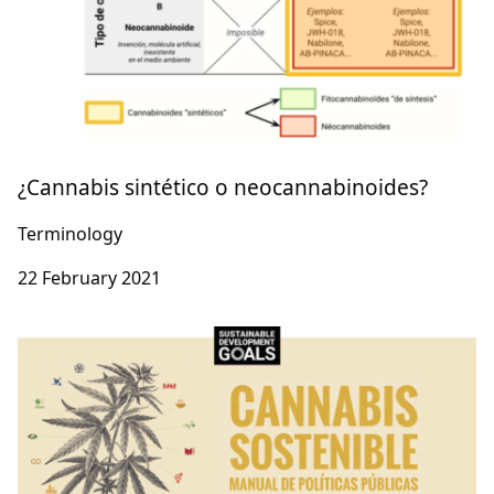
¿Cannabis sintético o neocannabinoides?
Terminology
22 February 2021